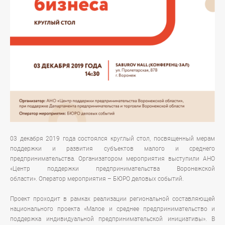
03 декабря 2019 года состоялся круглый стол, посвященный мерам
поддержки и развития субъектов малого и среднего
предпринимательства.
Организатором мероприятия выступили АНО
«Центр поддержки предпринимательства Воронежской
области».
Оператор мероприятия – БЮРО деловых событий.
Проект проходит в рамках реализации региональной составляющей
национального проекта «Малое и среднее предпринимательство и
поддержка индивидуальной предпринимательской инициативы». В