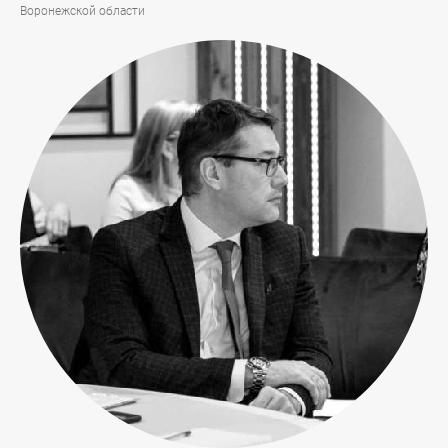
Воронежской области