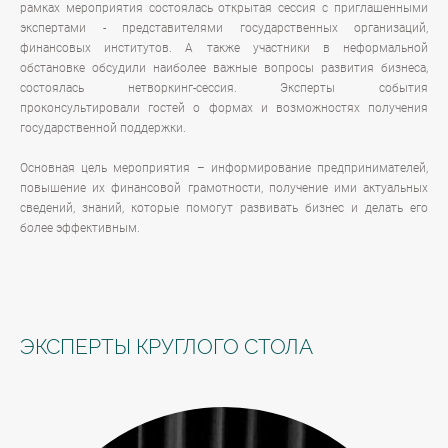
рамках мероприятия состоялась открытая сессия с приглашенными
экспертами - представителями государственных организаций,
финансовых институтов. А также участники в неформальной
обстановке обсудили наиболее важные вопросы развития бизнеса,
состоялась нетворкинг-сессия. Эксперты события
проконсультировали гостей о формах и возможностях получения
государственной поддержки.
Основная цель мероприятия – информирование предпринимателей,
повышение их финансовой грамотности, получение ими актуальных
сведений, знаний, которые помогут развивать бизнес и делать его
более эффективным.
ЭКСПЕРТЫ КРУГЛОГО СТОЛА