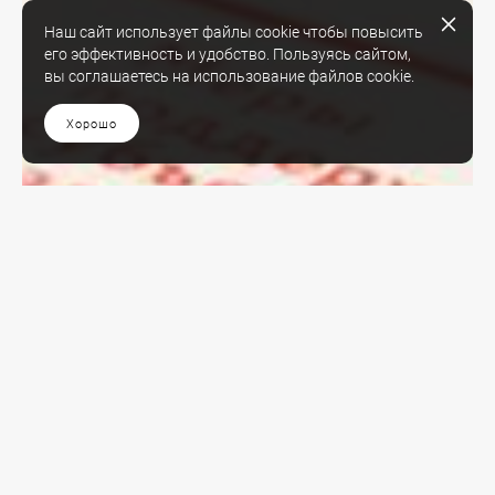
Наш сайт использует файлы cookie чтобы повысить
его эффективность и удобство. Пользуясь сайтом,
вы соглашаетесь на использование файлов cookie.
Хорошо