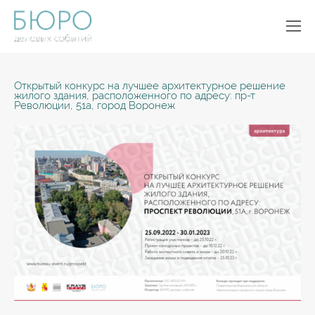
Открытый конкурс на лучшее архитектурное решение
жилого здания, расположенного по адресу: пр-т
Революции, 51а, город Воронеж