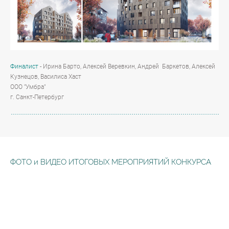
Финалист
- Ирина Барто, Алексей Веревкин, Андрей Баркетов, Алексей
Кузнецов, Василиса Хаст
ООО "Умбра"
г. Санкт-Петербург
ФОТО и ВИДЕО ИТОГОВЫХ МЕРОПРИЯТИЙ КОНКУРСА