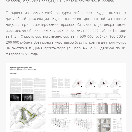
Метелев, Владимир Бородин, ООО «Вертекс архитектс», г. Москва
С одним из победителей конкурса, чей проект будет выбран к
дальнейшей реализации, будет заключен договор об авторском
надзоре при проектировании проекта. Стоимость договора также
сформирует общий призовой фонд и составит 200 000 рублей. Премии
за 1, 2 и 3 место соответственно составят 500 000 рублей, 300 000 и
200 000 рублей. Все проекты участников будут открыты для просмотра
на выставке в Доме архитектора (г. Воронеж) с 25 декабря по 05
февраля 2023 года.