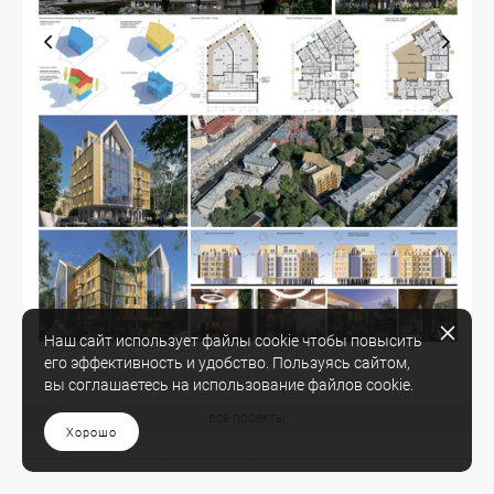
Наш сайт использует файлы cookie чтобы повысить
его эффективность и удобство. Пользуясь сайтом,
вы соглашаетесь на использование файлов cookie.
все проекты
Хорошо