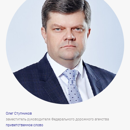
Олег Ступников
заместитель руководителя Федерального дорожного агенства
приветственное слово