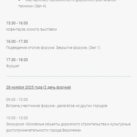
техники» (Зал 4)
15.30 - 16.00
кофе-пауза, осмотр выставки
16.00 - 17.30
Подведение итогов форума. Закрытие форума. (Зал 1)
17.30 - 18.00
Фуршет
28 ноября 2025 года (2 день форума)
09.00 - 10.00
Встреча участников форума - делегатов из других городов
10.00 - 13.00
Экскурсия «Основные объекты дорожного строительства и культурные
достопримечательности города Воронежа»