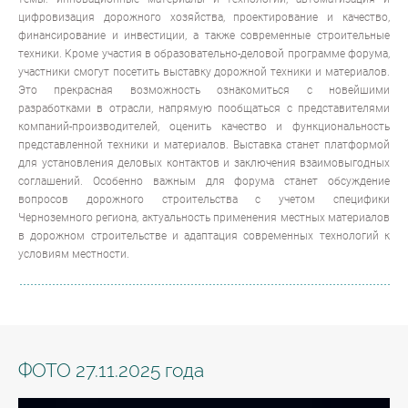
цифровизация дорожного хозяйства, проектирование и качество,
финансирование и инвестиции, а также современные строительные
техники. Кроме участия в образовательно-деловой программе форума,
участники смогут посетить выставку дорожной техники и материалов.
Это прекрасная возможность ознакомиться с новейшими
разработками в отрасли, напрямую пообщаться с представителями
компаний-производителей, оценить качество и функциональность
представленной техники и материалов. Выставка станет платформой
для установления деловых контактов и заключения взаимовыгодных
соглашений. Особенно важным для форума станет обсуждение
вопросов дорожного строительства с учетом специфики
Черноземного региона, актуальность применения местных материалов
в дорожном строительстве и адаптация современных технологий к
условиям местности.
ФОТО 27.11.2025 года