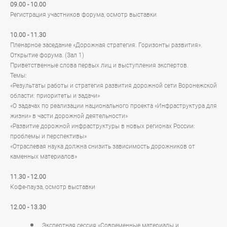
09.00 - 10.00
Регистрация участников форума, осмотр выставки
10.00 - 11.30
Пленарное заседание «Дорожная стратегия. Горизонты развития».
Открытие форума. (Зал 1)
Приветственные слова первых лиц и выступления экспертов.
Темы:
«Результаты работы и стратегия развития дорожной сети Воронежской
области: приоритеты и задачи»
«О задачах по реализации национального проекта «Инфраструктура для
жизни» в части дорожной деятельности»
«Развитие дорожной инфраструктуры в новых регионах России:
проблемы и перспективы»
«Отраслевая наука должна снизить зависимость дорожников от
каменных материалов»
11.30 - 12.00
Кофе-пауза, осмотр выставки
12.00 - 13.30
Экспертная сессия «Современные материалы и