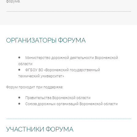
форума.
ОРГАНИЗАТОРЫ ФОРУМА
Министерство дорожной деятельности Воронежской
области
ФГБОУ ВО «Воронежский государственный
технический университет»
Форум проходит при поддержке:
Правительства Воронежской области
Союза дорожных организаций Воронежской области
УЧАСТНИКИ ФОРУМА