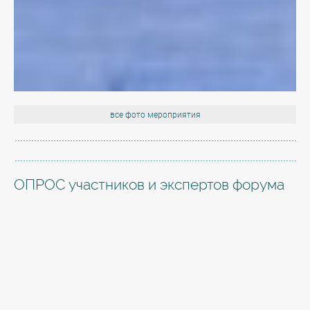
все фото мероприятия
ОПРОС участников и экспертов форума