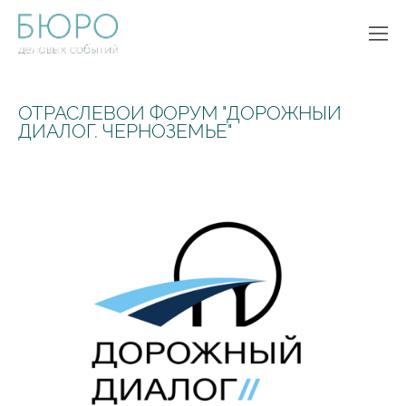
ОТРАСЛЕВОЙ ФОРУМ "ДОРОЖНЫЙ
ДИАЛОГ. ЧЕРНОЗЕМЬЕ"