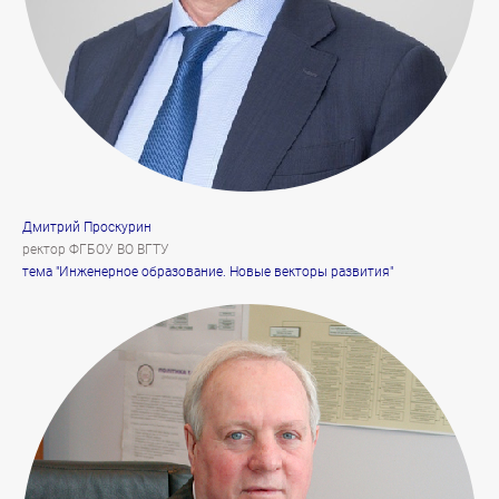
Дмитрий Проскурин
ректор ФГБОУ ВО ВГТУ
тема "Инженерное образование. Новые векторы развития"