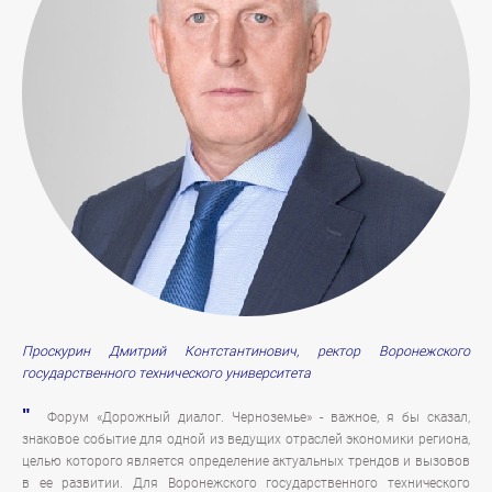
Проскурин Дмитрий Контстантинович, ректор Воронежского
государственного технического университета
"
Форум «Дорожный диалог. Черноземье» - важное, я бы сказал,
знаковое событие для одной из ведущих отраслей экономики региона,
целью которого является определение актуальных трендов и вызовов
в ее развитии. Для Воронежского государственного технического