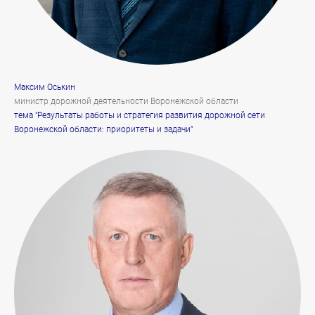
Максим Оськин
министр дорожной деятельности Воронежской области
тема "Результаты работы и стратегия развития дорожной сети
Воронежской области: приоритеты и задачи"