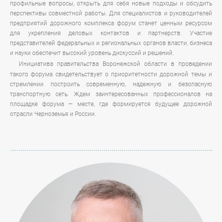
профильные вопросы, открыть для себя новые подходы и обсудить
перспективы совместной работы. Для специалистов и руководителей
предприятий дорожного комплекса форум станет ценным ресурсом
для укрепления деловых контактов и партнерств. Участие
представителей федеральных и региональных органов власти, бизнеса
и науки обеспечит высокий уровень дискуссий и решений.
Инициатива правительства Воронежской области в проведении
такого форума свидетельствует о приоритетности дорожной темы и
стремлении построить современную, надежную и безопасную
транспортную сеть. Ждем заинтересованных профессионалов на
площадке форума — месте, где формируется будущее дорожной
отрасли Черноземья и России.