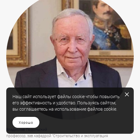
Наш сайт использует файлы cookie чтобы повысить
его эффективность и удобство. Пользуясь сайтом,
вы соглашаетесь на использование файлов cookie.
Хорошо
Владислав Подольский
профессор, зав.кафедрой "Строительство и эксплуатация