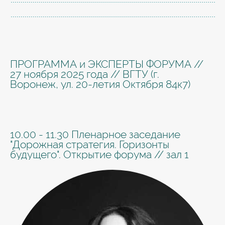
ПРОГРАММА и ЭКСПЕРТЫ ФОРУМА //
27 ноября 2025 года // ВГТУ (г.
Воронеж, ул. 20-летия Октября 84к7)
10.00 - 11.30 Пленарное заседание
"Дорожная стратегия. Горизонты
будущего". Открытие форума // зал 1