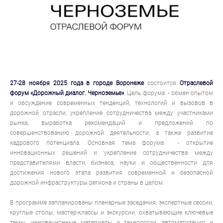
27-28 ноября 2025 года в городе Воронеже
состоится
Отраслевой
форум «Дорожный диалог. Черноземье»
. Цель форума - обмен опытом
и обсуждение современных тенденций, технологий и вызовов в
дорожной отрасли, укрепление сотрудничества между участниками
рынка, выработка рекомендаций и предложений по
совершенствованию дорожной деятельности, а также развитие
кадрового потенциала. Основная тема форума - открытие
инновационных решений и укрепление сотрудничества между
представителями власти, бизнеса, науки и общественности для
достижения нового этапа развития современной и безопасной
дорожной инфраструктуры региона и страны в целом.
В программе запланированы пленарные заседания, экспертные сессии,
круглые столы, мастер-классы и экскурсии, охватывающие ключевые
темы: инновационные материалы и технологии, автоматизация и