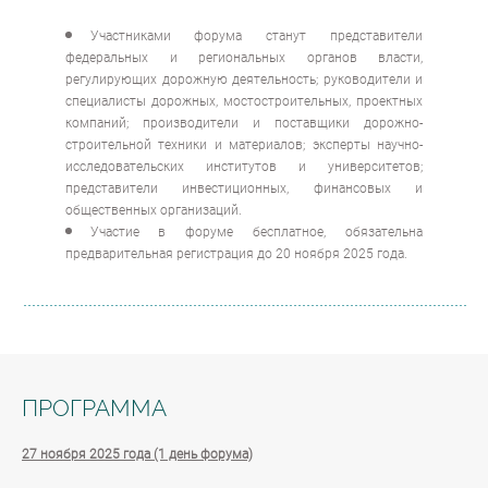
Участниками форума станут представители
федеральных и региональных органов власти,
регулирующих дорожную деятельность; руководители и
специалисты дорожных, мостостроительных, проектных
компаний; производители и поставщики дорожно-
строительной техники и материалов; эксперты научно-
исследовательских институтов и университетов;
представители инвестиционных, финансовых и
общественных организаций.
Участие в форуме бесплатное, обязательна
предварительная регистрация до 20 ноября 2025 года.
ПРОГРАММА
27 ноября 2025 года (1 день форума)