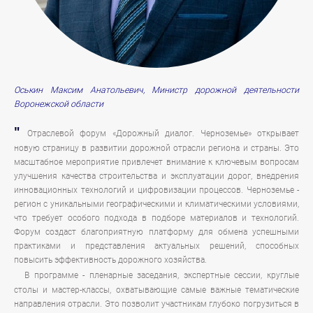
Оськин Максим Анатольевич, Министр дорожной деятельности
Воронежской области
"
Отраслевой форум «Дорожный диалог. Черноземье» открывает
новую страницу в развитии дорожной отрасли региона и страны. Это
масштабное мероприятие привлечет внимание к ключевым вопросам
улучшения качества строительства и эксплуатации дорог, внедрения
инновационных технологий и цифровизации процессов. Черноземье -
регион с уникальными географическими и климатическими условиями,
что требует особого подхода в подборе материалов и технологий.
Форум создаст благоприятную платформу для обмена успешными
практиками и представления актуальных решений, способных
повысить эффективность дорожного хозяйства.
В программе - пленарные заседания, экспертные сессии, круглые
столы и мастер-классы, охватывающие самые важные тематические
направления отрасли. Это позволит участникам глубоко погрузиться в