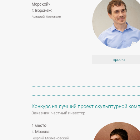
Морской»
г. Воронеж
Виталий Локотков
проект
Конкурс на лучший проект скульптурной ком
Заказчик: частный инвестор
1 место
г. Москва
Георгий Молчановский